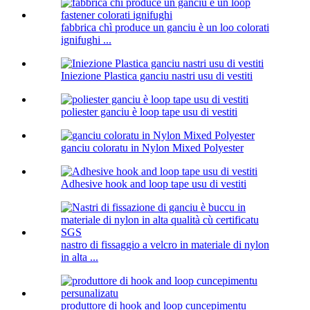
fabbrica chì produce un ganciu è un loo colorati
ignifughi ...
Iniezione Plastica ganciu nastri usu di vestiti
poliester ganciu è loop tape usu di vestiti
ganciu coloratu in Nylon Mixed Polyester
Adhesive hook and loop tape usu di vestiti
nastro di fissaggio a velcro in materiale di nylon
in alta ...
produttore di hook and loop cuncepimentu