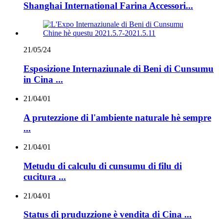
Shanghai International Farina Accessori...
21/05/24
Esposizione Internaziunale di Beni di Cunsumu
in Cina ...
21/04/01
A prutezzione di l'ambiente naturale hè sempre
...
21/04/01
Metudu di calculu di cunsumu di filu di
cucitura ...
21/04/01
Status di pruduzzione è vendita di Cina ...