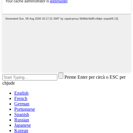
Preme Enter per circà o ESC per
chjude
English
French
German
Portuguese
Spanish
Russian
Japanese
Korean