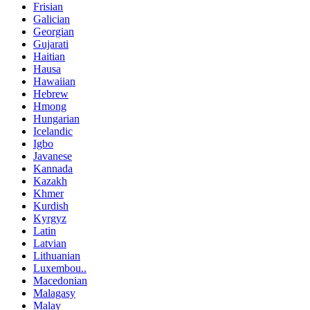
Frisian
Galician
Georgian
Gujarati
Haitian
Hausa
Hawaiian
Hebrew
Hmong
Hungarian
Icelandic
Igbo
Javanese
Kannada
Kazakh
Khmer
Kurdish
Kyrgyz
Latin
Latvian
Lithuanian
Luxembou..
Macedonian
Malagasy
Malay