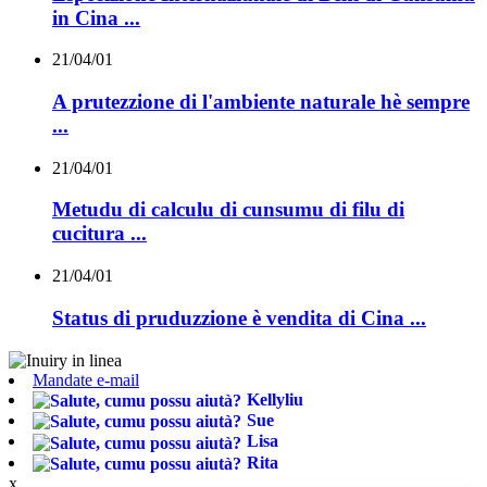
in Cina ...
21/04/01
A prutezzione di l'ambiente naturale hè sempre
...
21/04/01
Metudu di calculu di cunsumu di filu di
cucitura ...
21/04/01
Status di pruduzzione è vendita di Cina ...
Mandate e-mail
Kellyliu
Sue
Lisa
Rita
x