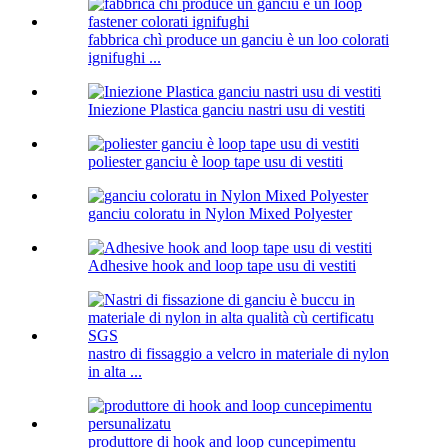
fabbrica chì produce un ganciu è un loo colorati
ignifughi ...
Iniezione Plastica ganciu nastri usu di vestiti
poliester ganciu è loop tape usu di vestiti
ganciu coloratu in Nylon Mixed Polyester
Adhesive hook and loop tape usu di vestiti
nastro di fissaggio a velcro in materiale di nylon
in alta ...
produttore di hook and loop cuncepimentu