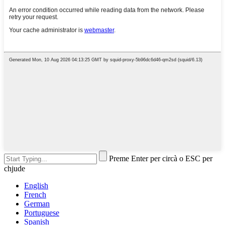
Preme Enter per circà o ESC per
chjude
English
French
German
Portuguese
Spanish