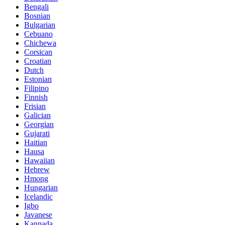
Bengali
Bosnian
Bulgarian
Cebuano
Chichewa
Corsican
Croatian
Dutch
Estonian
Filipino
Finnish
Frisian
Galician
Georgian
Gujarati
Haitian
Hausa
Hawaiian
Hebrew
Hmong
Hungarian
Icelandic
Igbo
Javanese
Kannada