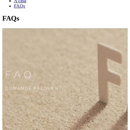
A casa
FAQs
FAQs
FAQ
DOMANDE FREQUENTI