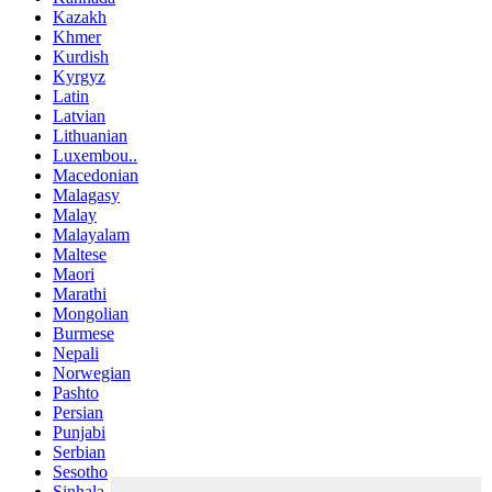
Kazakh
Khmer
Kurdish
Kyrgyz
Latin
Latvian
Lithuanian
Luxembou..
Macedonian
Malagasy
Malay
Malayalam
Maltese
Maori
Marathi
Mongolian
Burmese
Nepali
Norwegian
Pashto
Persian
Punjabi
Serbian
Sesotho
Sinhala