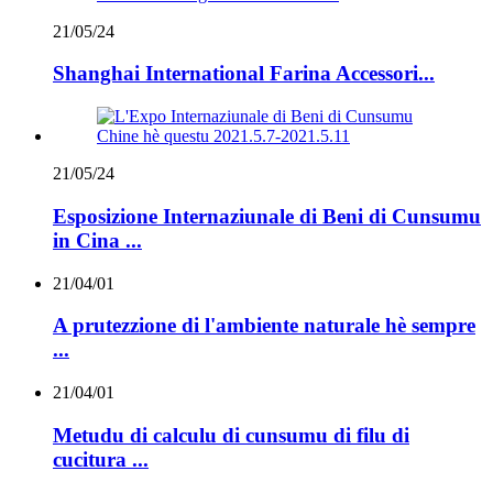
21/05/24
Shanghai International Farina Accessori...
21/05/24
Esposizione Internaziunale di Beni di Cunsumu
in Cina ...
21/04/01
A prutezzione di l'ambiente naturale hè sempre
...
21/04/01
Metudu di calculu di cunsumu di filu di
cucitura ...