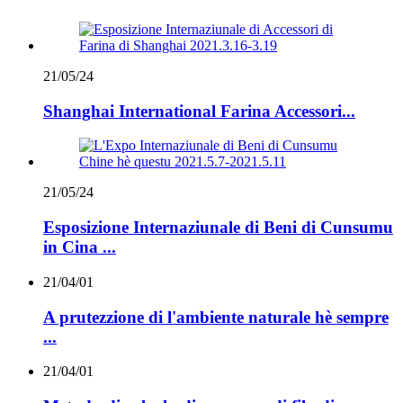
21/05/24
Shanghai International Farina Accessori...
21/05/24
Esposizione Internaziunale di Beni di Cunsumu
in Cina ...
21/04/01
A prutezzione di l'ambiente naturale hè sempre
...
21/04/01