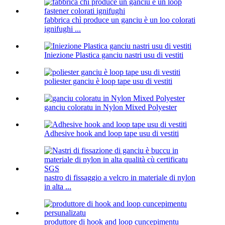
fabbrica chì produce un ganciu è un loo colorati
ignifughi ...
Iniezione Plastica ganciu nastri usu di vestiti
poliester ganciu è loop tape usu di vestiti
ganciu coloratu in Nylon Mixed Polyester
Adhesive hook and loop tape usu di vestiti
nastro di fissaggio a velcro in materiale di nylon
in alta ...
produttore di hook and loop cuncepimentu