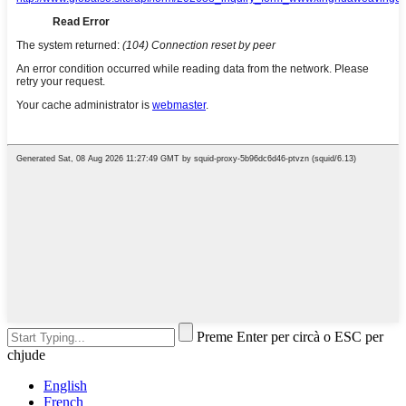
Preme Enter per circà o ESC per
chjude
English
French