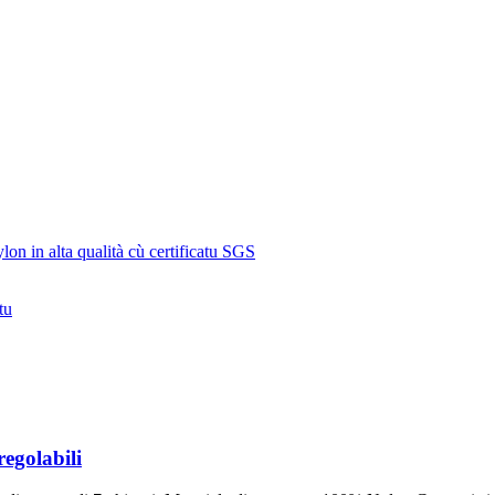
regolabili