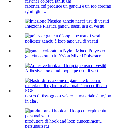
fabbrica chì produce un ganciu è un loo colorati
ignifughi ...
Iniezione Plastica ganciu nastri usu di vestiti
poliester ganciu è loop tape usu di vestiti
ganciu coloratu in Nylon Mixed Polyester
Adhesive hook and loop tape usu di vestiti
nastro di fissaggio a velcro in materiale di nylon
in alta ...
produttore di hook and loop cuncepimentu
persunalizatu