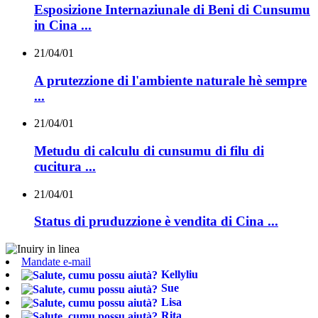
Esposizione Internaziunale di Beni di Cunsumu
in Cina ...
21/04/01
A prutezzione di l'ambiente naturale hè sempre
...
21/04/01
Metudu di calculu di cunsumu di filu di
cucitura ...
21/04/01
Status di pruduzzione è vendita di Cina ...
Mandate e-mail
Kellyliu
Sue
Lisa
Rita