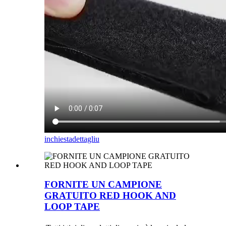
inchiesta
dettagliu
FORNITE UN CAMPIONE
GRATUITO RED HOOK AND
LOOP TAPE