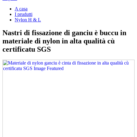
A casa
I prudutti
Nylon H & L
Nastri di fissazione di ganciu è buccu in
materiale di nylon in alta qualità cù
certificatu SGS